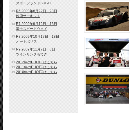
スポーツランドSUGO
R6 2009年8月22日・23日
鈴鹿サーキット
R7 2009年9月12日・13日
富士スピードウェイ
R8 2009年10月17日・18日
オートポリス
R9 2009年11月7日・8日
ツインリンクもてぎ
2012年のPHOTOはこちら
2011年のPHOTOはこちら
2010年のPHOTOはこちら