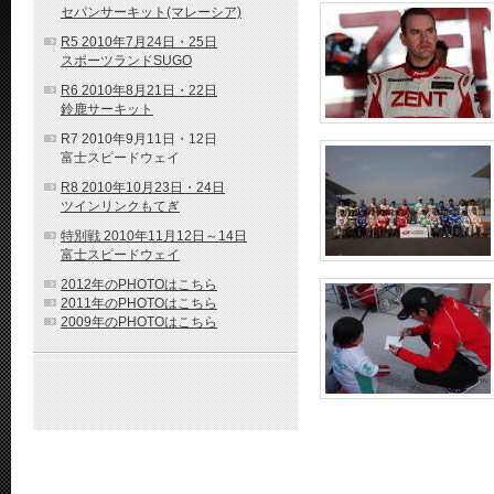
セパンサーキット(マレーシア)
R5 2010年7月24日・25日
スポーツランドSUGO
R6 2010年8月21日・22日
鈴鹿サーキット
R7 2010年9月11日・12日
富士スピードウェイ
R8 2010年10月23日・24日
ツインリンクもてぎ
特別戦 2010年11月12日～14日
富士スピードウェイ
2012年のPHOTOはこちら
2011年のPHOTOはこちら
2009年のPHOTOはこちら