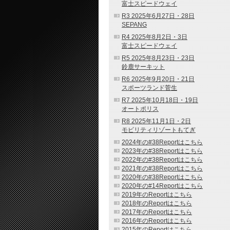
富士スピードウェイ
R3 2025年6月27日・28日
SEPANG
R4 2025年8月2日・3日
富士スピードウェイ
R5 2025年8月23日・23日
鈴鹿サーキット
R6 2025年9月20日・21日
スポーツランド菅生
R7 2025年10月18日・19日
オートポリス
R8 2025年11月1日・2日
モビリティリゾートもてぎ
2024年の#38Reportはこちら
2023年の#38Reportはこちら
2022年の#38Reportはこちら
2021年の#38Reportはこちら
2020年の#38Reportはこちら
2020年の#14Reportはこちら
2019年のReportはこちら
2018年のReportはこちら
2017年のReportはこちら
2016年のReportはこちら
2015年のReportはこちら