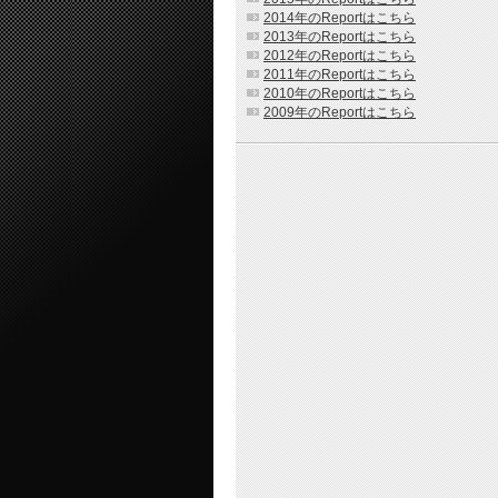
2014年のReportはこちら
2013年のReportはこちら
2012年のReportはこちら
2011年のReportはこちら
2010年のReportはこちら
2009年のReportはこちら